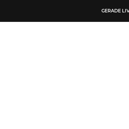
GERADE LI