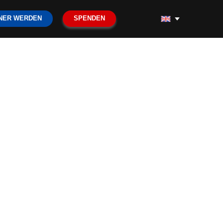
NER WERDEN
SPENDEN