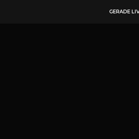
GERADE LI