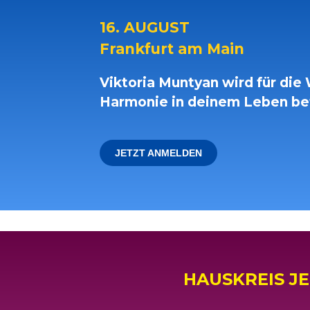
16. AUGUST
Frankfurt am Main
Viktoria Muntyan wird für die
Harmonie in deinem Leben bet
JETZT ANMELDEN
HAUSKREIS J