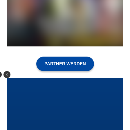
PARTNER WERDEN