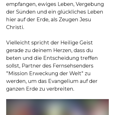
empfangen, ewiges Leben, Vergebung
der Sünden und ein glückliches Leben
hier auf der Erde, als Zeugen Jesu
Christi.
Vielleicht spricht der Heilige Geist
gerade zu deinem Herzen, dass du
beten und die Entscheidung treffen
sollst, Partner des Fernsehsenders
"Mission Erweckung der Welt" zu
werden, um das Evangelium auf der
ganzen Erde zu verbreiten.