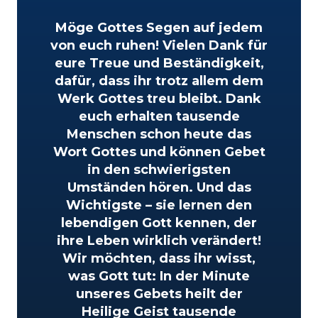
Möge Gottes Segen auf jedem
von euch ruhen! Vielen Dank für
eure Treue und Beständigkeit,
dafür, dass ihr trotz allem dem
Werk Gottes treu bleibt. Dank
euch erhalten tausende
Menschen schon heute das
Wort Gottes und können Gebet
in den schwierigsten
Umständen hören. Und das
Wichtigste – sie lernen den
lebendigen Gott kennen, der
ihre Leben wirklich verändert!
Wir möchten, dass ihr wisst,
was Gott tut: In der Minute
unseres Gebets heilt der
Heilige Geist tausende