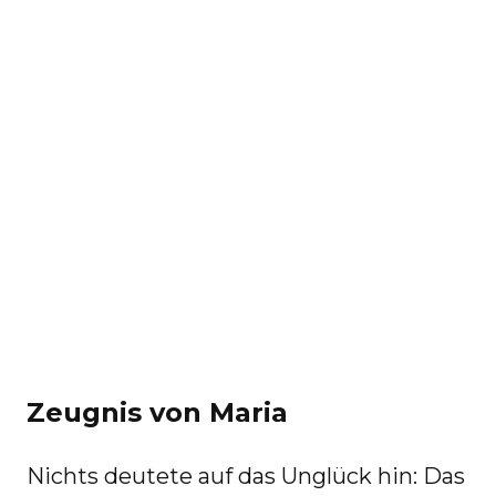
Zeugnis von Maria
Nichts deutete auf das Unglück hin: Das