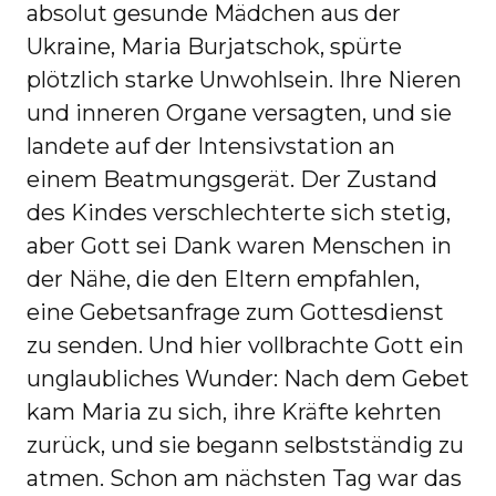
absolut gesunde Mädchen aus der
Ukraine, Maria Burjatschok, spürte
plötzlich starke Unwohlsein. Ihre Nieren
und inneren Organe versagten, und sie
landete auf der Intensivstation an
einem Beatmungsgerät. Der Zustand
des Kindes verschlechterte sich stetig,
aber Gott sei Dank waren Menschen in
der Nähe, die den Eltern empfahlen,
eine Gebetsanfrage zum Gottesdienst
zu senden. Und hier vollbrachte Gott ein
unglaubliches Wunder: Nach dem Gebet
kam Maria zu sich, ihre Kräfte kehrten
zurück, und sie begann selbstständig zu
atmen. Schon am nächsten Tag war das