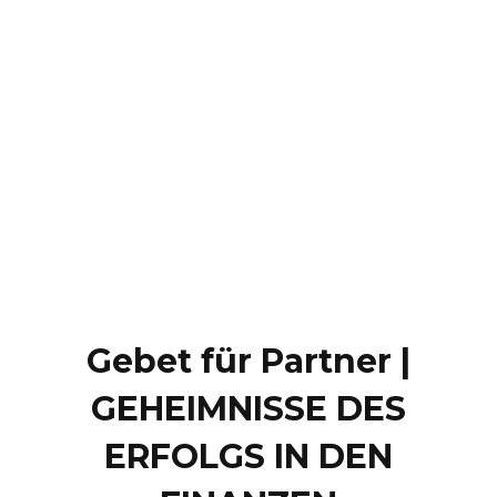
Gebet für Partner |
GEHEIMNISSE DES
ERFOLGS IN DEN