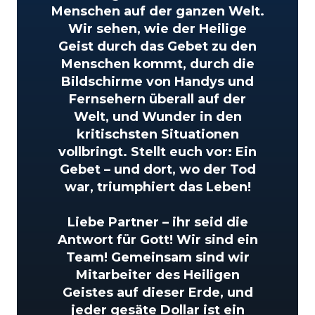
Menschen auf der ganzen Welt.
Wir sehen, wie der Heilige
Geist durch das Gebet zu den
Menschen kommt, durch die
Bildschirme von Handys und
Fernsehern überall auf der
Welt, und Wunder in den
kritischsten Situationen
vollbringt. Stellt euch vor: Ein
Gebet – und dort, wo der Tod
war, triumphiert das Leben!
Liebe Partner – ihr seid die
Antwort für Gott! Wir sind ein
Team! Gemeinsam sind wir
Mitarbeiter des Heiligen
Geistes auf dieser Erde, und
jeder gesäte Dollar ist ein