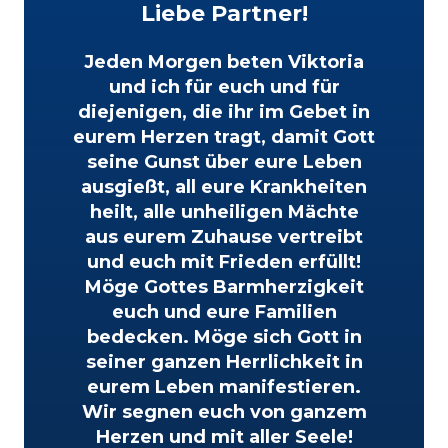
Liebe Partner!
Jeden Morgen beten Viktoria
und ich für euch und für
diejenigen, die ihr im Gebet in
eurem Herzen tragt, damit Gott
seine Gunst über eure Leben
ausgießt, all eure Krankheiten
heilt, alle unheiligen Mächte
aus eurem Zuhause vertreibt
und euch mit Frieden erfüllt!
Möge Gottes Barmherzigkeit
euch und eure Familien
bedecken. Möge sich Gott in
seiner ganzen Herrlichkeit in
eurem Leben manifestieren.
Wir segnen euch von ganzem
Herzen und mit aller Seele!