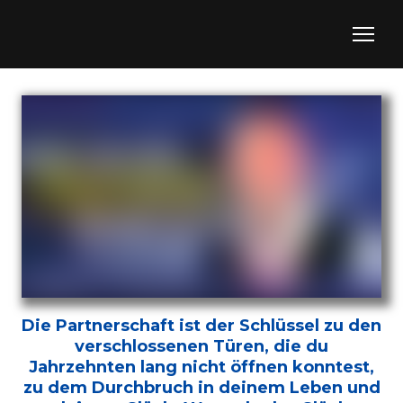
Die Partnerschaft ist der Schlüssel zu den
verschlossenen Türen, die du
Jahrzehnten lang nicht öffnen konntest,
zu dem Durchbruch in deinem Leben und