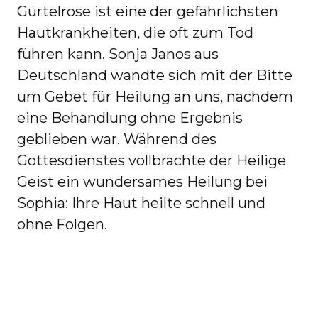
Gürtelrose ist eine der gefährlichsten
Hautkrankheiten, die oft zum Tod
führen kann. Sonja Janos aus
Deutschland wandte sich mit der Bitte
um Gebet für Heilung an uns, nachdem
eine Behandlung ohne Ergebnis
geblieben war. Während des
Gottesdienstes vollbrachte der Heilige
Geist ein wundersames Heilung bei
Sophia: Ihre Haut heilte schnell und
ohne Folgen.