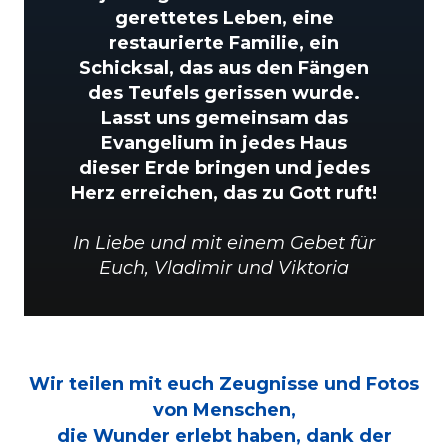
gerettetes Leben, eine
restaurierte Familie, ein
Schicksal, das aus den Fängen
des Teufels gerissen wurde.
Lasst uns gemeinsam das
Evangelium in jedes Haus
dieser Erde bringen und jedes
Herz erreichen, das zu Gott ruft!
In Liebe und mit einem Gebet für
Euch, Vladimir und Viktoria
Wir teilen mit euch Zeugnisse und Fotos
von Menschen,
die Wunder erlebt haben, dank der