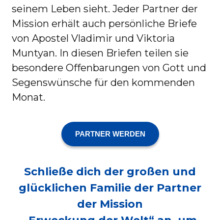
seinem Leben sieht. Jeder Partner der
Mission erhält auch persönliche Briefe
von Apostel Vladimir und Viktoria
Muntyan. In diesen Briefen teilen sie
besondere Offenbarungen von Gott und
Segenswünsche für den kommenden
Monat.
PARTNER WERDEN
Schließe dich der großen und
glücklichen Familie der Partner
der Mission