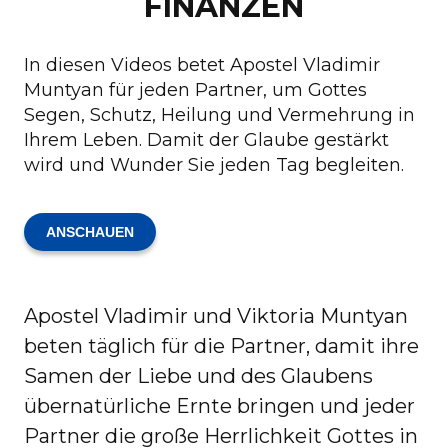
FINANZEN
In diesen Videos betet Apostel Vladimir
Muntyan für jeden Partner, um Gottes
Segen, Schutz, Heilung und Vermehrung in
Ihrem Leben. Damit der Glaube gestärkt
wird und Wunder Sie jeden Tag begleiten.
ANSCHAUEN
Apostel Vladimir und Viktoria Muntyan
beten täglich für die Partner, damit ihre
Samen der Liebe und des Glaubens
übernatürliche Ernte bringen und jeder
Partner die große Herrlichkeit Gottes in