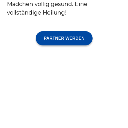
Mädchen völlig gesund. Eine
vollständige Heilung!
PARTNER WERDEN