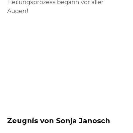
Heilungsprozess begann vor aller
Augen!
Zeugnis von Sonja Janosch