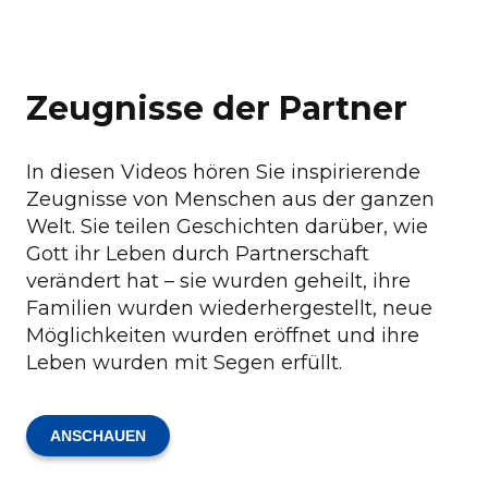
Zeugnisse der Partner
In diesen Videos hören Sie inspirierende
Zeugnisse von Menschen aus der ganzen
Welt. Sie teilen Geschichten darüber, wie
Gott ihr Leben durch Partnerschaft
verändert hat – sie wurden geheilt, ihre
Familien wurden wiederhergestellt, neue
Möglichkeiten wurden eröffnet und ihre
Leben wurden mit Segen erfüllt.
ANSCHAUEN