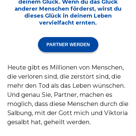
deinem Glück. Wenn du das Glück
anderer Menschen förderst, wirst du
dieses Glück in deinem Leben
vervielfacht ernten.
PARTNER WERDEN
Heute gibt es Millionen von Menschen,
die verloren sind, die zerstört sind, die
mehr den Tod als das Leben wünschen.
Und genau Sie, Partner, machen es
möglich, dass diese Menschen durch die
Salbung, mit der Gott mich und Viktoria
gesalbt hat, geheilt werden.