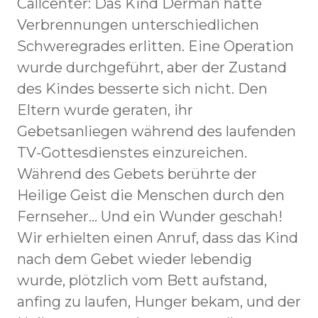
Callcenter: Das Kind Derman hatte
Verbrennungen unterschiedlichen
Schweregrades erlitten. Eine Operation
wurde durchgeführt, aber der Zustand
des Kindes besserte sich nicht. Den
Eltern wurde geraten, ihr
Gebetsanliegen während des laufenden
TV-Gottesdienstes einzureichen.
Während des Gebets berührte der
Heilige Geist die Menschen durch den
Fernseher... Und ein Wunder geschah!
Wir erhielten einen Anruf, dass das Kind
nach dem Gebet wieder lebendig
wurde, plötzlich vom Bett aufstand,
anfing zu laufen, Hunger bekam, und der