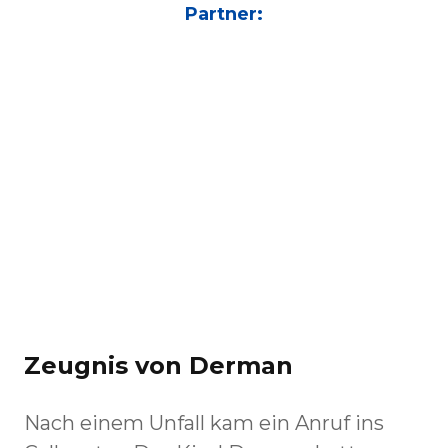
Partner:
Zeugnis von Derman
Nach einem Unfall kam ein Anruf ins