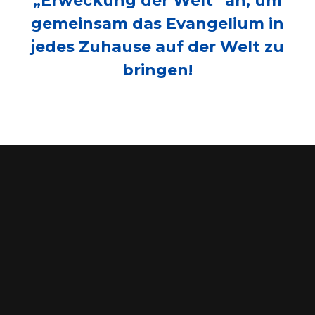
„Erweckung der Welt“ an, um
gemeinsam das Evangelium in
jedes Zuhause auf der Welt zu
bringen!