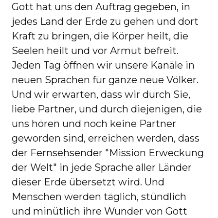
Gott hat uns den Auftrag gegeben, in
jedes Land der Erde zu gehen und dort
Kraft zu bringen, die Körper heilt, die
Seelen heilt und vor Armut befreit.
Jeden Tag öffnen wir unsere Kanäle in
neuen Sprachen für ganze neue Völker.
Und wir erwarten, dass wir durch Sie,
liebe Partner, und durch diejenigen, die
uns hören und noch keine Partner
geworden sind, erreichen werden, dass
der Fernsehsender "Mission Erweckung
der Welt" in jede Sprache aller Länder
dieser Erde übersetzt wird. Und
Menschen werden täglich, stündlich
und minütlich ihre Wunder von Gott