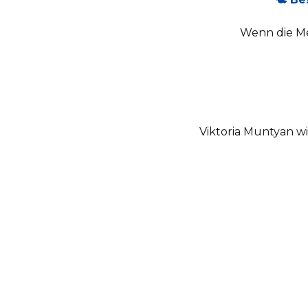
Wenn die Med
Viktoria Muntyan wi