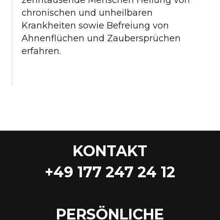
chronischen und unheilbaren
Krankheiten sowie Befreiung von
Ahnenflüchen und Zaubersprüchen
erfahren.
KONTAKT
+49 177 247 24 12
PERSÖNLICHE