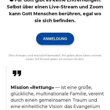
Selbst über einen Live-Stream und Zoom
kann Gott Menschen berühren, egal wo
sie sich befinden.
ANMELDUNG
Dein Anliegen wird vertraulich behandelt. Wir geben deine Daten niemals
weiter. Auf Wunsch beten wir anonym für dich.
Mission «Rettung»
— ist eine große,
glückliche, multinationale Familie, vereint
durch einen gemeinsamen Traum und
eine einheitliche Vision: das Evangelium