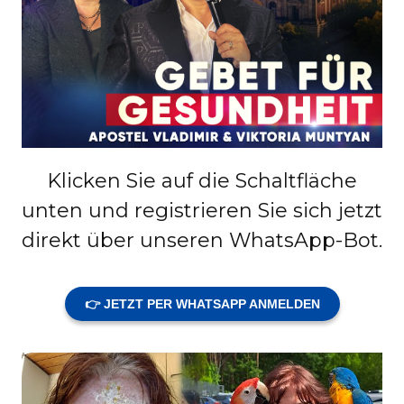
Klicken Sie auf die Schaltfläche
unten und registrieren Sie sich jetzt
direkt über unseren WhatsApp-Bot.
👉 JETZT PER WHATSAPP ANMELDEN