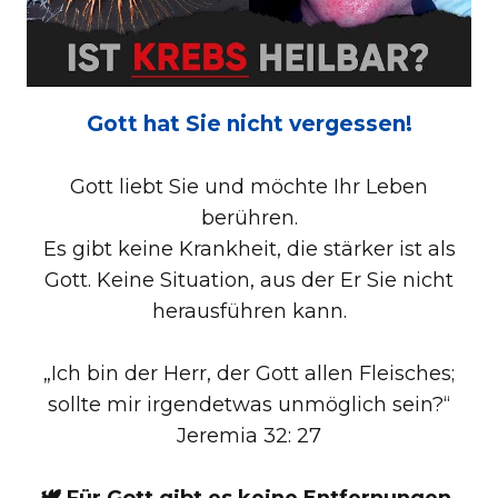
Gott hat Sie nicht vergessen!
Gott liebt Sie und möchte Ihr Leben
berühren.
Es gibt keine Krankheit, die stärker ist als
Gott. Keine Situation, aus der Er Sie nicht
herausführen kann.
„Ich bin der Herr, der Gott allen Fleisches;
sollte mir irgendetwas unmöglich sein?“
Jeremia 32: 27
🕊️ Für Gott gibt es keine Entfernungen.