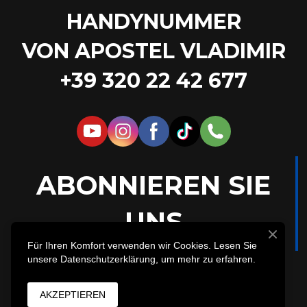
HANDYNUMMER
VON APOSTEL VLADIMIR
+39 320 22 42 677
ABONNIEREN SIE
UNS
Für Ihren Komfort verwenden wir Cookies. Lesen Sie
unsere Datenschutzerklärung, um mehr zu erfahren.
AKZEPTIEREN
Impressum