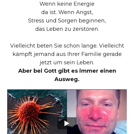
Wenn keine Energie
da ist. Wenn Angst,
Stress und Sorgen beginnen,
das Leben zu zerstören.
Vielleicht beten Sie schon lange. Vielleicht
kämpft jemand aus Ihrer Familie gerade
jetzt um sein Leben.
Aber bei Gott gibt es immer einen
Ausweg.