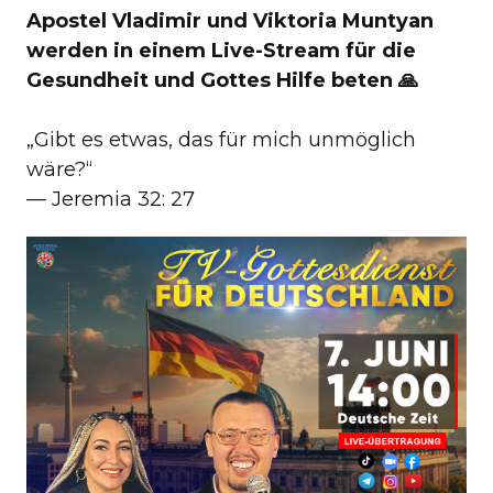
Apostel Vladimir und Viktoria Muntyan
werden in einem Live-Stream für die
Gesundheit und Gottes Hilfe beten 🙏
„Gibt es etwas, das für mich unmöglich
wäre?“
— Jeremia 32: 27