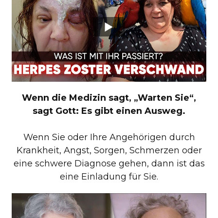
Wenn die Medizin sagt, „Warten Sie“,
sagt Gott: Es gibt einen Ausweg.
Wenn Sie oder Ihre Angehörigen durch
Krankheit, Angst, Sorgen, Schmerzen oder
eine schwere Diagnose gehen, dann ist das
eine Einladung für Sie.