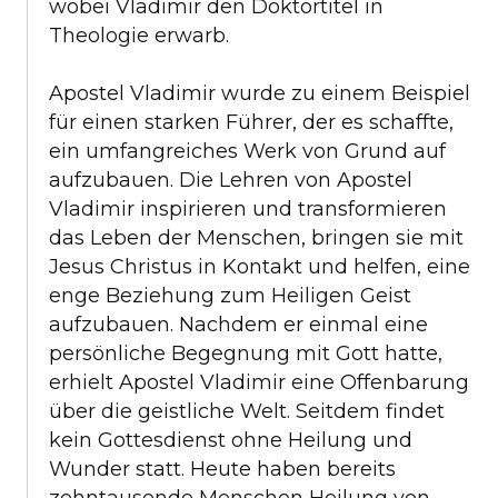
wobei Vladimir den Doktortitel in
Theologie erwarb.
Apostel Vladimir wurde zu einem Beispiel
für einen starken Führer, der es schaffte,
ein umfangreiches Werk von Grund auf
aufzubauen. Die Lehren von Apostel
Vladimir inspirieren und transformieren
das Leben der Menschen, bringen sie mit
Jesus Christus in Kontakt und helfen, eine
enge Beziehung zum Heiligen Geist
aufzubauen. Nachdem er einmal eine
persönliche Begegnung mit Gott hatte,
erhielt Apostel Vladimir eine Offenbarung
über die geistliche Welt. Seitdem findet
kein Gottesdienst ohne Heilung und
Wunder statt. Heute haben bereits
zehntausende Menschen Heilung von