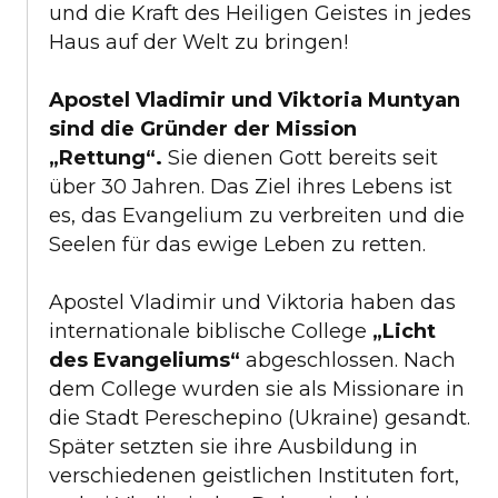
und die Kraft des Heiligen Geistes in jedes
Haus auf der Welt zu bringen!
Apostel Vladimir und Viktoria Muntyan
sind die Gründer der Mission
„Rettung“.
Sie dienen Gott bereits seit
über 30 Jahren. Das Ziel ihres Lebens ist
es, das Evangelium zu verbreiten und die
Seelen für das ewige Leben zu retten.
Apostel Vladimir und Viktoria haben das
internationale biblische College
„Licht
des Evangeliums“
abgeschlossen. Nach
dem College wurden sie als Missionare in
die Stadt Pereschepino (Ukraine) gesandt.
Später setzten sie ihre Ausbildung in
verschiedenen geistlichen Instituten fort,