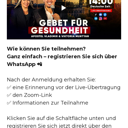
Wie können Sie teilnehmen?
Ganz einfach – registrieren Sie sich über
WhatsApp 📲
Nach der Anmeldung erhalten Sie:
✅ eine Erinnerung vor der Live-Übertragung
✅ den Zoom-Link
✅ Informationen zur Teilnahme
Klicken Sie auf die Schaltfläche unten und
registrieren Sie sich jetzt direkt über den