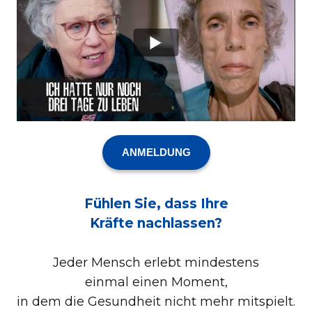
ANMELDUNG
Fühlen Sie, dass Ihre
Kräfte nachlassen?
Jeder Mensch erlebt mindestens
einmal einen Moment,
in dem die Gesundheit nicht mehr mitspielt.